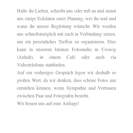
Hallo ihr Lieben, schreibt uns oder ruft an und nennt
uns einige Eckdaten eurer Planung, wer ihr seid und
wann ihr unsere Begleitung wünscht. Wir werden
uns schnellstmöglich mit euch in Verbindung setzen,
um ein persönliches Treffen zu organisieren. Dies
kann in unserem kleinen Fotostudio in Coswig
(Anhalt), in einem Café oder auch via
Videotelefonie stattfinden.
Auf ein vorheriges Gespräch legen wir deshalb so
großen Wert, da wir denken, dass schöne Fotos nur
entstehen können, wenn Sympathie und Vertrauen
zwischen Paar und Fotografen besteht.
Wir freuen uns auf eure Anfrage!