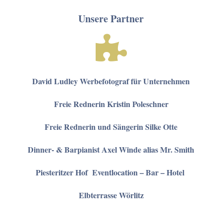
Unsere Partner
David Ludley Werbefotograf für Unternehmen
Freie Rednerin Kristin Poleschner
Freie Rednerin und Sängerin Silke Otte
Dinner- & Barpianist Axel Winde alias Mr. Smith
Piesteritzer Hof Eventlocation – Bar – Hotel
Elbterrasse Wörlitz