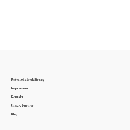
Datenschutzerklärung
Impressum
Kontakt
Unsere Partner
Blog