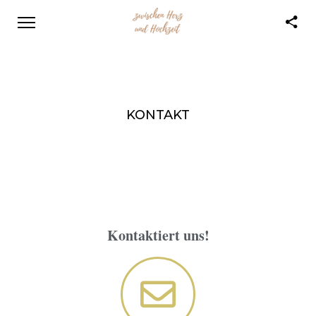
KONTAKT
Kontaktiert uns!