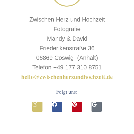
Zwischen Herz und Hochzeit
Fotografie
Mandy & David
Friederikenstraße 36
06869 Coswig (Anhalt)
Telefon +49 177 310 8751
hello@zwischenherzundhochzeit.de
Folgt uns: