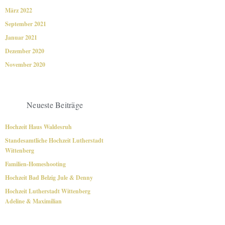
März 2022
September 2021
Januar 2021
Dezember 2020
November 2020
Neueste Beiträge
Hochzeit Haus Waldesruh
Standesamtliche Hochzeit Lutherstadt
Wittenberg
Familien-Homeshooting
Hochzeit Bad Belzig Jule & Denny
Hochzeit Lutherstadt Wittenberg
Adeline & Maximilian