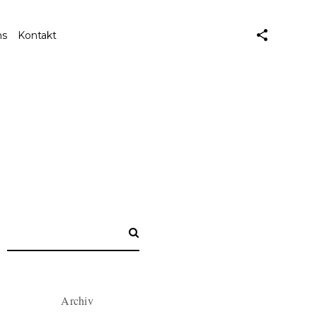
ns
Kontakt
Archiv