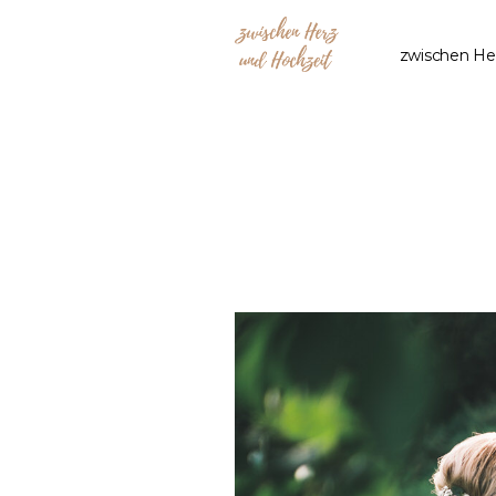
zwischen He