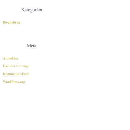
Kategorien
Blogbeitrag
Meta
Anmelden
Feed der Einträge
Kommentar-Feed
WordPress.org